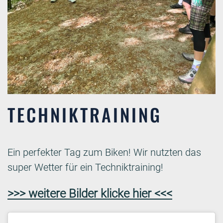
TECHNIKTRAINING
Ein perfekter Tag zum Biken! Wir nutzten das
super Wetter für ein Techniktraining!
>>> weitere Bilder klicke hier <<<