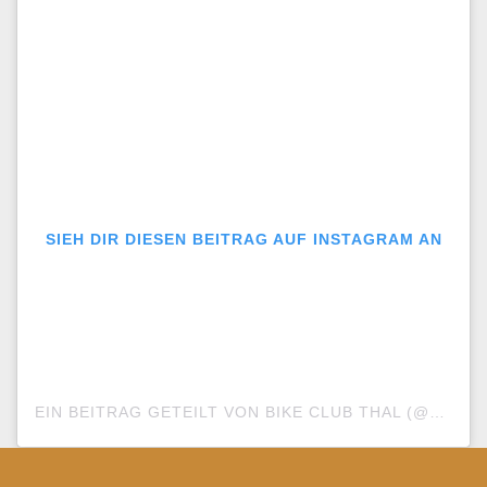
SIEH DIR DIESEN BEITRAG AUF INSTAGRAM AN
EIN BEITRAG GETEILT VON BIKE CLUB THAL (@BIKECLUBTHAL)