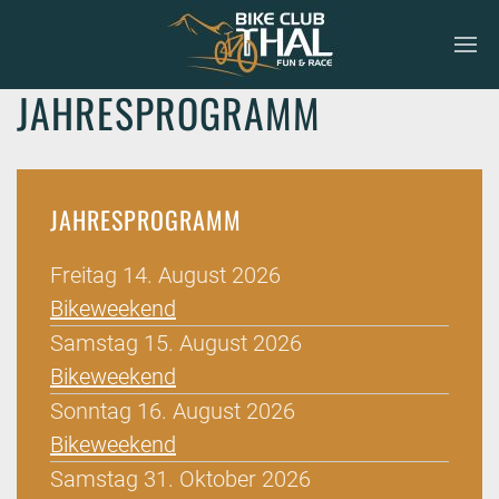
JAHRESPROGRAMM
JAHRESPROGRAMM
Freitag 14. August 2026
Bikeweekend
Samstag 15. August 2026
Bikeweekend
Sonntag 16. August 2026
Bikeweekend
Samstag 31. Oktober 2026